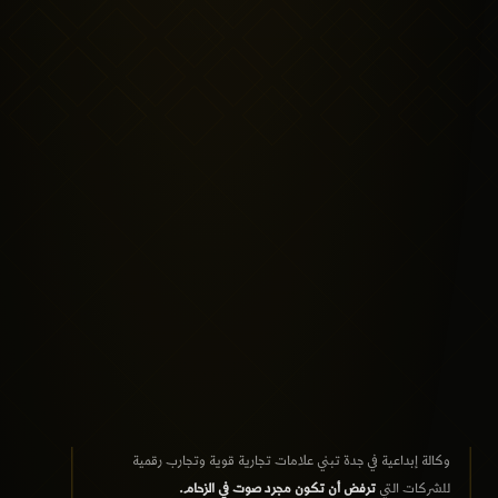
وكالة إبداعية في جدة تبني علامات تجارية قوية وتجارب رقمية
للشركات التي
ترفض أن تكون مجرد صوت في الزحام.