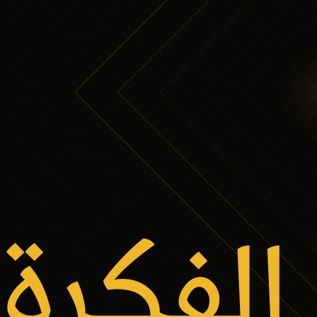
الفكرة