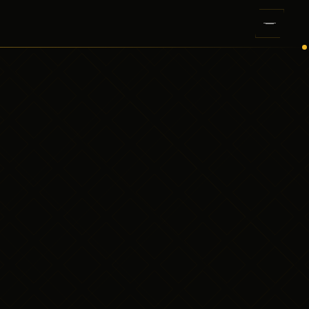
شاهد الشوريل